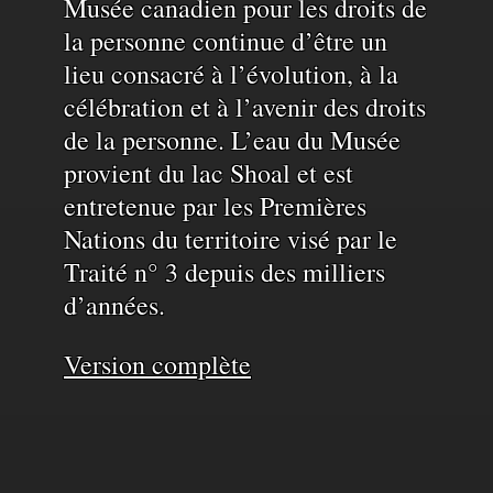
Musée canadien pour les droits de
la personne continue d’être un
l'eau
lieu consacré à l’évolution, à la
célébration et à l’avenir des droits
de la personne. L’eau du Musée
provient du lac Shoal et est
entretenue par les Premières
Nations du territoire visé par le
Traité n° 3 depuis des milliers
d’années.
Version complète