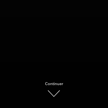
Continuer