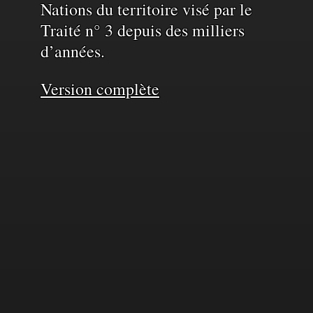
Nations du territoire visé par le
Traité n° 3 depuis des milliers
d’années.
Version complète