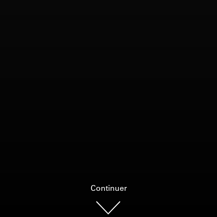
Continuer