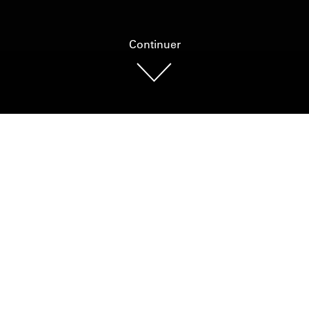
Continuer