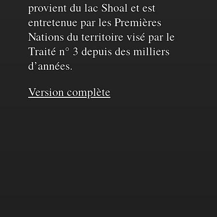
provient du lac Shoal et est
entretenue par les Premières
Nations du territoire visé par le
Traité n° 3 depuis des milliers
d’années.
Version complète