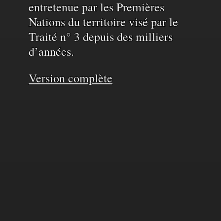
entretenue par les Premières
Nations du territoire visé par le
Traité n° 3 depuis des milliers
d’années.
Version complète