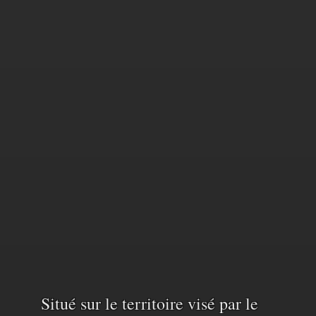
Situé sur le territoire visé par le