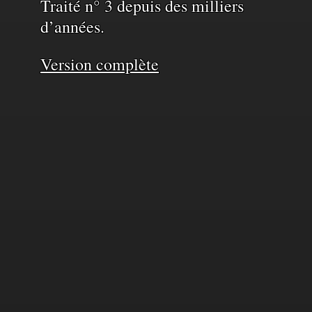
Traité n° 3 depuis des milliers
d’années.
Version complète