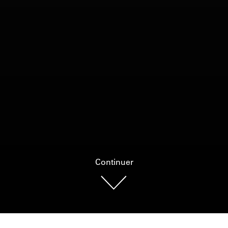
Continuer