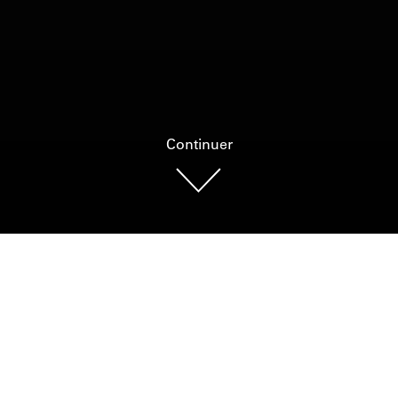
Continuer