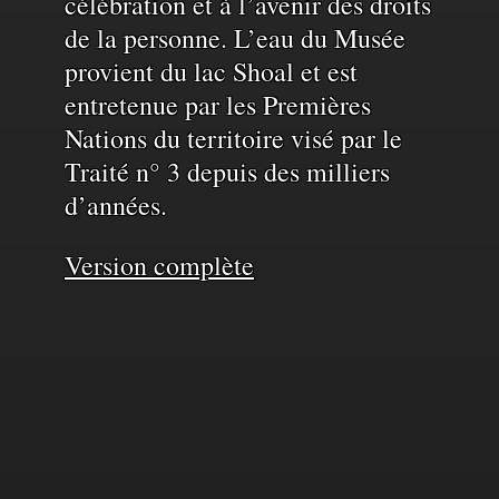
célébration et à l’avenir des droits
de la personne. L’eau du Musée
provient du lac Shoal et est
entretenue par les Premières
Nations du territoire visé par le
Traité n° 3 depuis des milliers
d’années.
Version complète