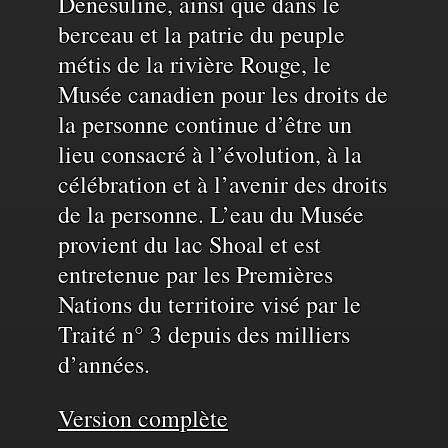
et
Denesuline, ainsi que dans le
berceau et la patrie du peuple
de
métis de la rivière Rouge, le
Musée canadien pour les droits de
la personne continue d’être un
l'eau
lieu consacré à l’évolution, à la
célébration et à l’avenir des droits
de la personne. L’eau du Musée
provient du lac Shoal et est
entretenue par les Premières
Nations du territoire visé par le
Traité n° 3 depuis des milliers
d’années.
Version complète