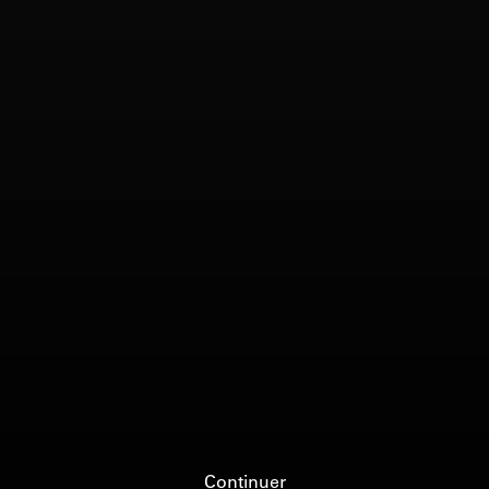
Continuer