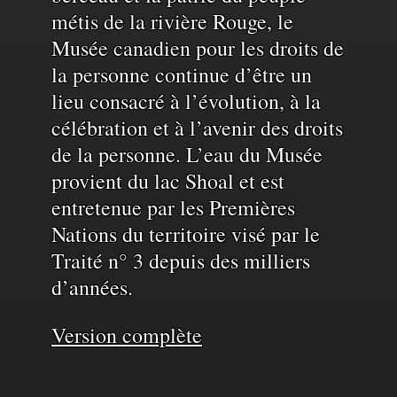
de
métis de la rivière Rouge, le
Musée canadien pour les droits de
la personne continue d’être un
l'eau
lieu consacré à l’évolution, à la
célébration et à l’avenir des droits
de la personne. L’eau du Musée
provient du lac Shoal et est
entretenue par les Premières
Nations du territoire visé par le
Traité n° 3 depuis des milliers
d’années.
Version complète