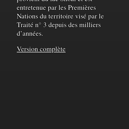
entretenue par les Premières
Nations du territoire visé par le
Traité n° 3 depuis des milliers
d’années.
Version complète