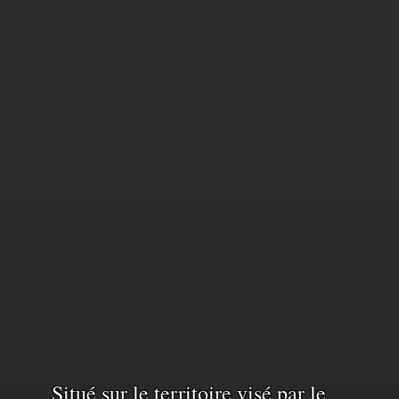
Situé sur le territoire visé par le