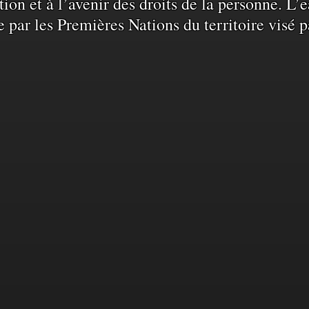
ation et à l’avenir des droits de la personne. 
e par les Premières Nations du territoire visé p