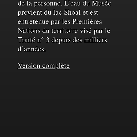
de la personne. L’eau du Musée
provient du lac Shoal et est
entretenue par les Premières
Nations du territoire visé par le
Traité n° 3 depuis des milliers
d’années.
Version complète