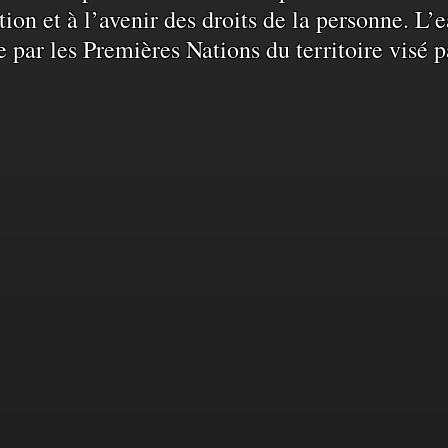
ation et à l’avenir des droits de la personne. 
e par les Premières Nations du territoire visé p