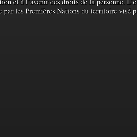
ation et à l’avenir des droits de la personne. 
e par les Premières Nations du territoire visé p