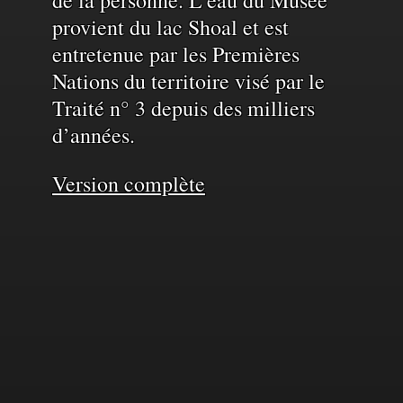
provient du lac Shoal et est
entretenue par les Premières
Nations du territoire visé par le
Traité n° 3 depuis des milliers
d’années.
Version complète