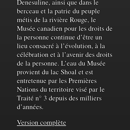
et
Denesuline, ainsi que dans le
berceau et la patrie du peuple
de
métis de la rivière Rouge, le
Musée canadien pour les droits de
la personne continue d’être un
l'eau
lieu consacré à l’évolution, à la
célébration et à l’avenir des droits
de la personne. L’eau du Musée
provient du lac Shoal et est
entretenue par les Premières
Nations du territoire visé par le
Traité n° 3 depuis des milliers
d’années.
Version complète