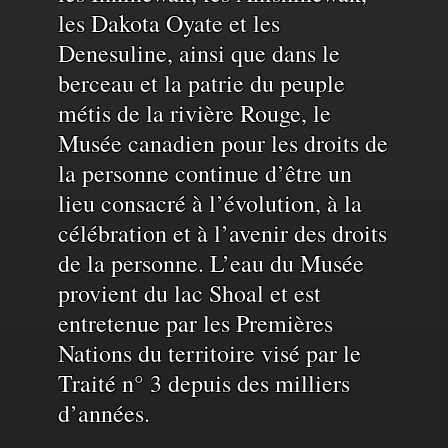
les Dakota Oyate et les
et
Denesuline, ainsi que dans le
berceau et la patrie du peuple
de
métis de la rivière Rouge, le
Musée canadien pour les droits de
la personne continue d’être un
l'eau
lieu consacré à l’évolution, à la
célébration et à l’avenir des droits
de la personne. L’eau du Musée
provient du lac Shoal et est
entretenue par les Premières
Nations du territoire visé par le
Traité n° 3 depuis des milliers
d’années.