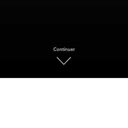
Continuer