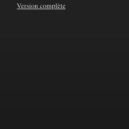
Version complète