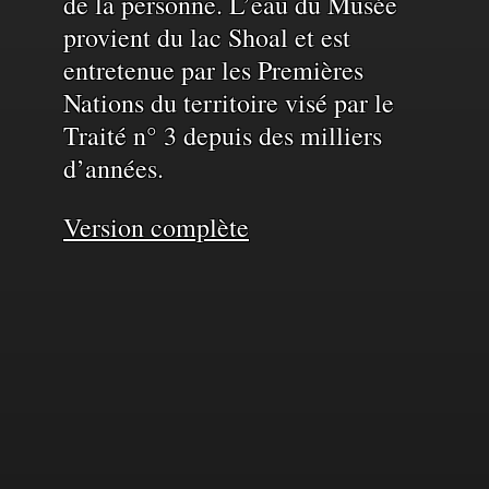
de la personne. L’eau du Musée
provient du lac Shoal et est
entretenue par les Premières
Nations du territoire visé par le
Traité n° 3 depuis des milliers
d’années.
Version complète