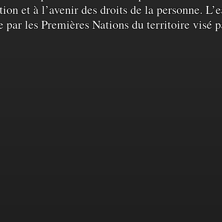
ation et à l’avenir des droits de la personne. 
e par les Premières Nations du territoire visé p