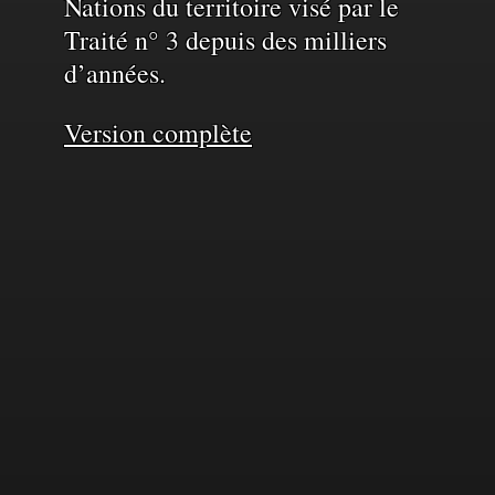
Nations du territoire visé par le
Traité n° 3 depuis des milliers
d’années.
Version complète