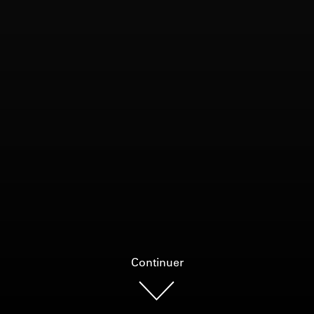
Continuer