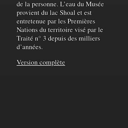
de la personne. L’eau du Musée
provient du lac Shoal et est
entretenue par les Premières
Nations du territoire visé par le
Traité n° 3 depuis des milliers
d’années.
Version complète