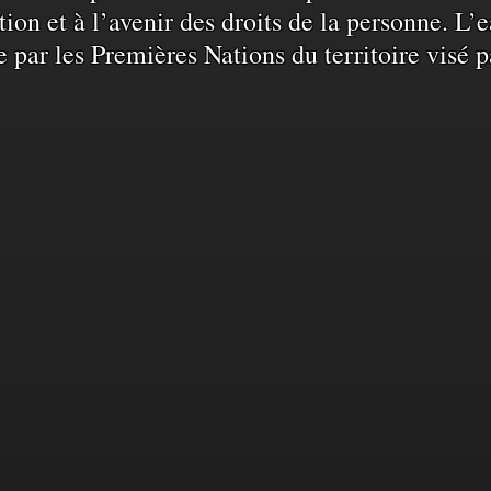
ation et à l’avenir des droits de la personne. 
e par les Premières Nations du territoire visé p