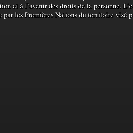
ation et à l’avenir des droits de la personne. 
e par les Premières Nations du territoire visé p