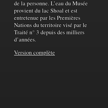
de la personne. L’eau du Musée
provient du lac Shoal et est
entretenue par les Premières
Nations du territoire visé par le
Traité n° 3 depuis des milliers
d’années.
Version complète