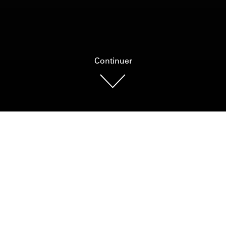
Continuer