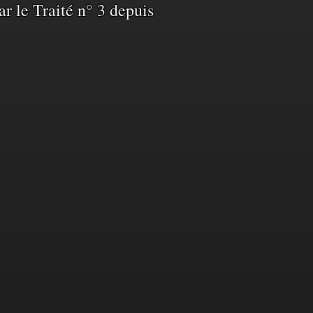
ar le Traité n° 3 depuis