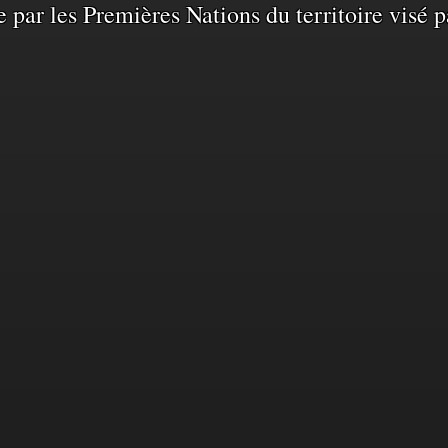
e par les Premières Nations du territoire visé p