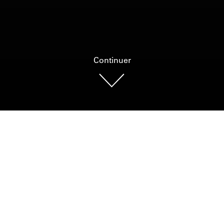
Continuer