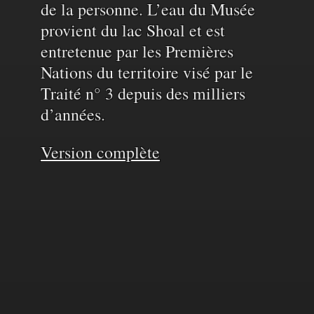
de la personne. L’eau du Musée
provient du lac Shoal et est
entretenue par les Premières
Nations du territoire visé par le
Traité n° 3 depuis des milliers
d’années.
Version complète