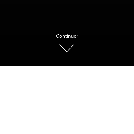
Continuer