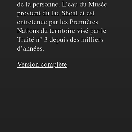
de la personne. L’eau du Musée
provient du lac Shoal et est
entretenue par les Premières
Nations du territoire visé par le
Traité n° 3 depuis des milliers
d’années.
Version complète