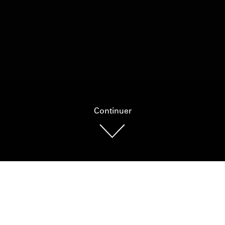
Continuer