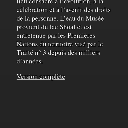
lieu consacré à l’évolution, à la
célébration et à l’avenir des droits
de la personne. L’eau du Musée
provient du lac Shoal et est
entretenue par les Premières
Nations du territoire visé par le
Traité n° 3 depuis des milliers
d’années.
Version complète